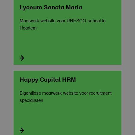
Lyceum Sancta Maria
Maatwerk website voor UNESCO-school in
Haarlem

Happy Capital HRM
Eigentijdse maatwerk website voor recruitment
specialisten
