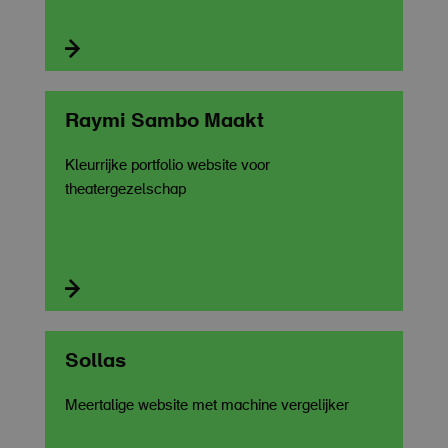

Raymi Sambo Maakt
Kleurrijke portfolio website voor
theatergezelschap

Sollas
Meertalige website met machine vergelijker