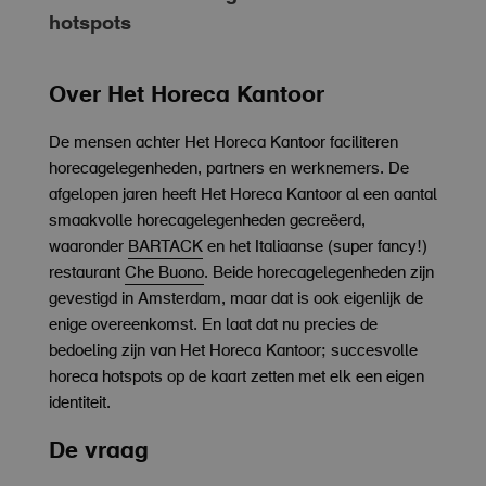
hotspots
Over Het Horeca Kantoor
De mensen achter Het Horeca Kantoor faciliteren
horecagelegenheden, partners en werknemers. De
afgelopen jaren heeft Het Horeca Kantoor al een aantal
smaakvolle horecagelegenheden gecreëerd,
waaronder
BARTACK
en het Italiaanse (super fancy!)
restaurant
Che Buono
. Beide horecagelegenheden zijn
gevestigd in Amsterdam, maar dat is ook eigenlijk de
enige overeenkomst. En laat dat nu precies de
bedoeling zijn van Het Horeca Kantoor; succesvolle
horeca hotspots op de kaart zetten met elk een eigen
identiteit.
De vraag