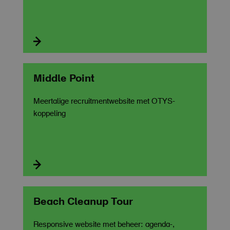

Middle Point
Meertalige recruitmentwebsite met OTYS-
koppeling

Beach Cleanup Tour
Responsive website met beheer: agenda-,