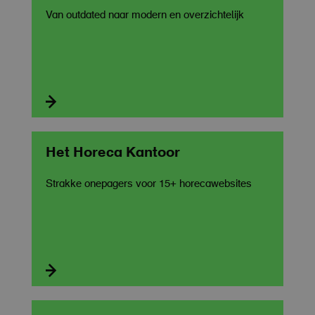
Van outdated naar modern en overzichtelijk

Het Horeca Kantoor
Strakke onepagers voor 15+ horecawebsites
