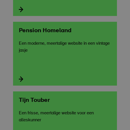

Pension Homeland
Een moderne, meertalige website in een vintage
jasje

Tijn Touber
Een frisse, meertalige website voor een
alleskunner