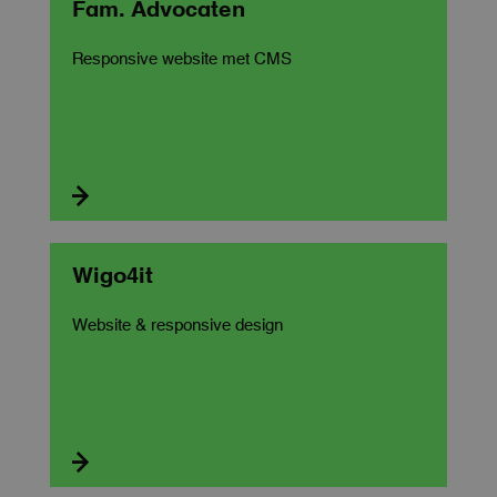
Fam. Advocaten
Responsive website met CMS

Wigo4it
Website & responsive design
