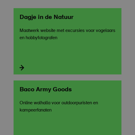
Dagje in de Natuur
Maatwerk website met excursies voor vogelaars
en hobbyfotografen

Baco Army Goods
Online walhalla voor outdoorpuristen en
kampeerfanaten