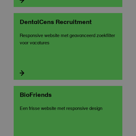

DentalCens Recruitment
Responsive website met geavanceerd zoekfilter
voor vacatures

BioFriends
Een frisse website met responsive design