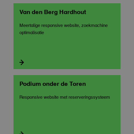
Van den Berg Hardhout
Meertalige responsive website, zoekmachine
optimalisatie

Podium onder de Toren
Responsive website met reserveringssysteem