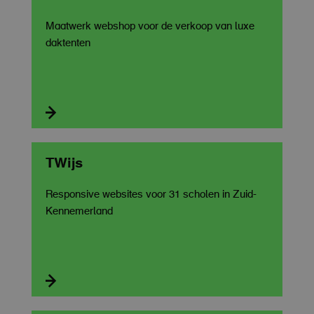
Maatwerk webshop voor de verkoop van luxe
daktenten

TWijs
Responsive websites voor 31 scholen in Zuid-
Kennemerland
