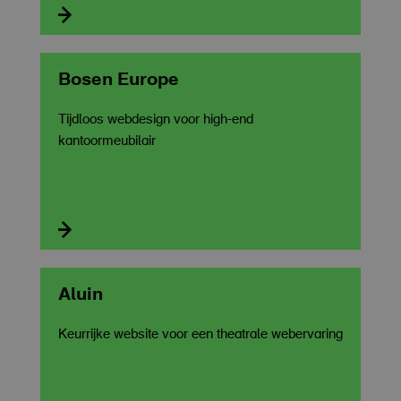

Bosen Europe
Tijdloos webdesign voor high-end
kantoormeubilair

Aluin
Keurrijke website voor een theatrale webervaring