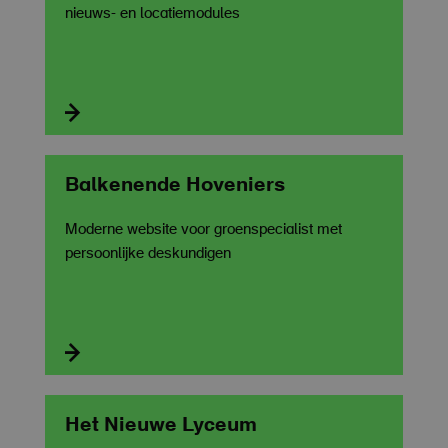
nieuws- en locatiemodules

Balkenende Hoveniers
Moderne website voor groenspecialist met
persoonlijke deskundigen

Het Nieuwe Lyceum