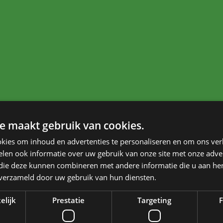
e maakt gebruik van cookies.
kies om inhoud en advertenties te personaliseren en om ons ver
len ook informatie over uw gebruik van onze site met onze adver
 die deze kunnen combineren met andere informatie die u aan hen
n verzameld door uw gebruik van hun diensten.
elijk
Prestatie
Targeting
F