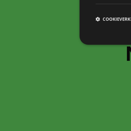
COOKIEVERK